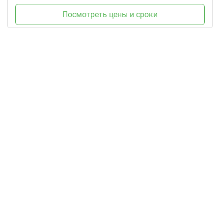
Посмотреть цены и сроки