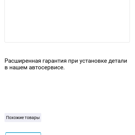
Расширенная гарантия при установке детали
в нашем автосервисе.
Похожие товары