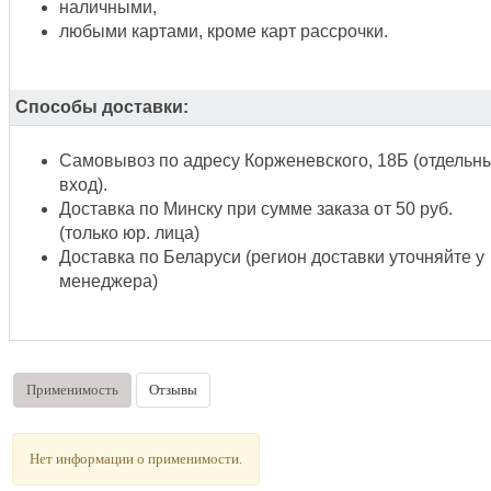
наличными,
любыми картами, кроме карт рассрочки.
Способы доставки:
Самовывоз по адресу Корженевского, 18Б (отдельн
вход).
Доставка по Минску при сумме заказа от 50 руб.
(только юр. лица)
Доставка по Беларуси (регион доставки уточняйте у
менеджера)
Применимость
Отзывы
Нет информации о применимости.