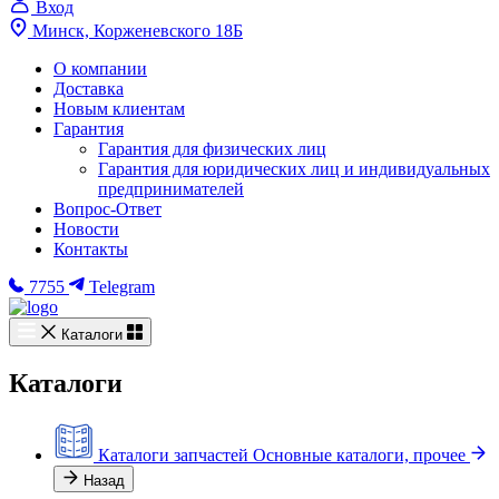
Вход
Минск, Корженевского 18Б
О компании
Доставка
Новым клиентам
Гарантия
Гарантия для физических лиц
Гарантия для юридических лиц и индивидуальных
предпринимателей
Вопрос-Ответ
Новости
Контакты
7755
Telegram
Каталоги
Каталоги
Каталоги запчастей
Основные каталоги, прочее
Назад