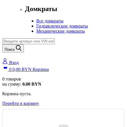
Домкраты
Все домкраты
Гидравлические домкраты
Механические домкраты
Поиск
Вход
0
0,00
BYN
Корзина
0
товаров
на сумму:
0,00
BYN
Корзина пуста.
Перейти в корзину