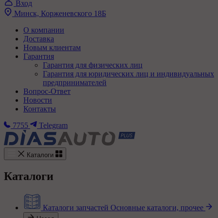
Вход
Минск, Корженевского 18Б
О компании
Доставка
Новым клиентам
Гарантия
Гарантия для физических лиц
Гарантия для юридических лиц и индивидуальных
предпринимателей
Вопрос-Ответ
Новости
Контакты
7755
Telegram
Каталоги
Каталоги
Каталоги запчастей
Основные каталоги, прочее