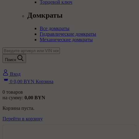
Торцевой ключ
Домкраты
Все домкраты
Гидравлические домкраты
Механические домкраты
Поиск
Вход
0
0,00
BYN
Корзина
0
товаров
на сумму:
0,00
BYN
Корзина пуста.
Перейти в корзину