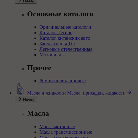
Назад
Основные каталоги
Оригинальные каталоги
Каталог Тecdoc
Каталог китайских авто
Запчасти для ТО
Легковые отечественные
Мотоциклы
Прочее
Ремни поликлиновые
Масла и жидкости
Масла, присадки, жидкости
Назад
Масла
Масла моторные
Масла трансмиссионные
Масла гидравлические