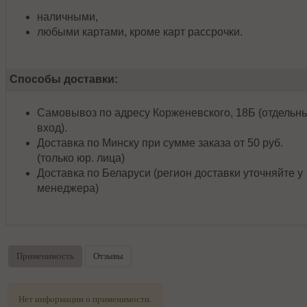
наличными,
любыми картами, кроме карт рассрочки.
Способы доставки:
Самовывоз по адресу Корженевского, 18Б (отдельн
вход).
Доставка по Минску при сумме заказа от 50 руб.
(только юр. лица)
Доставка по Беларуси (регион доставки уточняйте у
менеджера)
Применимость
Отзывы
Нет информации о применимости.