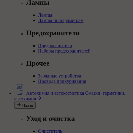
Лампы
Лампы
Лампы по параметрам
Предохранители
Предохранители
Наборы предохранителей
Прочее
Зарядные устройства
Провода прикуривания
Автохимия и автокосметика
Смазки, герметики,
автохимия
Назад
Уход и очистка
Очиститель