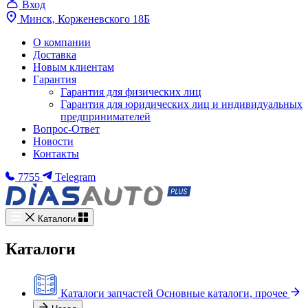
Вход
Минск, Корженевского 18Б
О компании
Доставка
Новым клиентам
Гарантия
Гарантия для физических лиц
Гарантия для юридических лиц и индивидуальных
предпринимателей
Вопрос-Ответ
Новости
Контакты
7755
Telegram
Каталоги
Каталоги
Каталоги запчастей
Основные каталоги, прочее