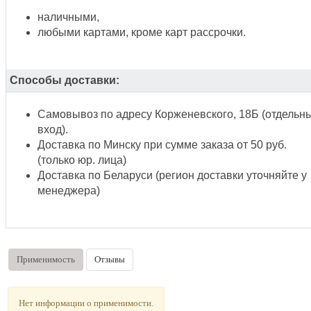
наличными,
любыми картами, кроме карт рассрочки.
Способы доставки:
Самовывоз по адресу Корженевского, 18Б (отдельн
вход).
Доставка по Минску при сумме заказа от 50 руб.
(только юр. лица)
Доставка по Беларуси (регион доставки уточняйте у
менеджера)
Применимость
Отзывы
Нет информации о применимости.