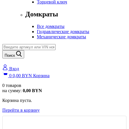
Торцевой ключ
Домкраты
Все домкраты
Гидравлические домкраты
Механические домкраты
Поиск
Вход
0
0,00
BYN
Корзина
0
товаров
на сумму:
0,00
BYN
Корзина пуста.
Перейти в корзину