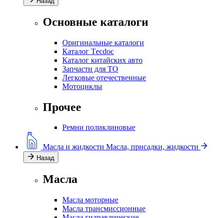
Назад
Основные каталоги
Оригинальные каталоги
Каталог Тecdoc
Каталог китайских авто
Запчасти для ТО
Легковые отечественные
Мотоциклы
Прочее
Ремни поликлиновые
Масла и жидкости
Масла, присадки, жидкости
Назад
Масла
Масла моторные
Масла трансмиссионные
Масла гидравлические