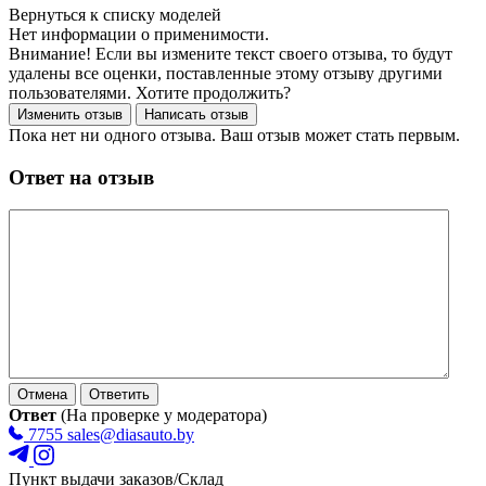
Нет информации о применимости.
Внимание! Если вы измените текст своего отзыва, то будут
удалены все оценки, поставленные этому отзыву другими
пользователями. Хотите продолжить?
Пока нет ни одного отзыва. Ваш отзыв может стать первым.
Ответ на отзыв
Ответ
(На проверке у модератора)
7755
sales@diasauto.by
Пункт выдачи заказов/Склад