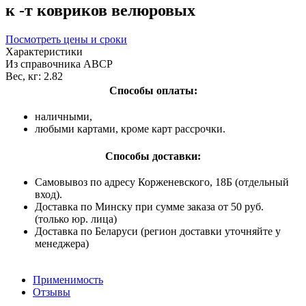
к -т ковриков велюровых
Посмотреть цены и сроки
Характеристики
Из справочника ABCP
Вес, кг:
2.82
Способы оплаты:
наличными,
любыми картами, кроме карт рассрочки.
Способы доставки:
Самовывоз по адресу Корженевского, 18Б (отдельный
вход).
Доставка по Минску при сумме заказа от 50 руб.
(только юр. лица)
Доставка по Беларуси (регион доставки уточняйте у
менеджера)
Применимость
Отзывы