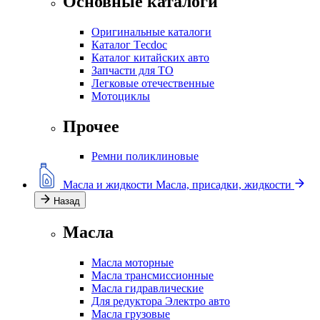
Основные каталоги
Оригинальные каталоги
Каталог Тecdoc
Каталог китайских авто
Запчасти для ТО
Легковые отечественные
Мотоциклы
Прочее
Ремни поликлиновые
Масла и жидкости
Масла, присадки, жидкости
Назад
Масла
Масла моторные
Масла трансмиссионные
Масла гидравлические
Для редуктора Электро авто
Масла грузовые