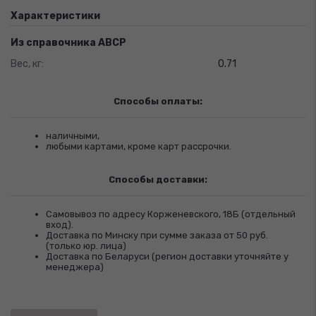
Характеристики
Из справочника ABCP
Вес, кг:
0.71
Способы оплаты:
наличными,
любыми картами, кроме карт рассрочки.
Способы доставки:
Самовывоз по адресу Корженевского, 18Б (отдельный
вход).
Доставка по Минску при сумме заказа от 50 руб.
(только юр. лица)
Доставка по Беларуси (регион доставки уточняйте у
менеджера)