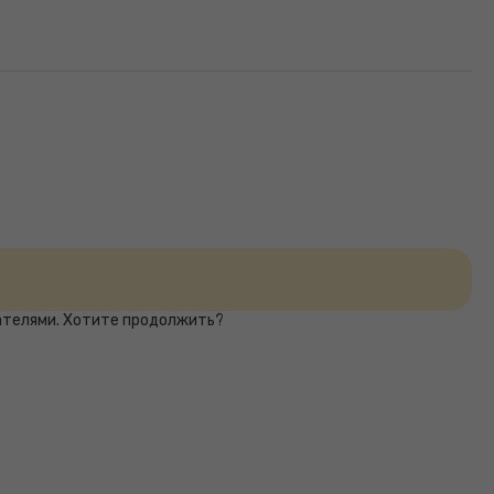
вателями. Хотите продолжить?