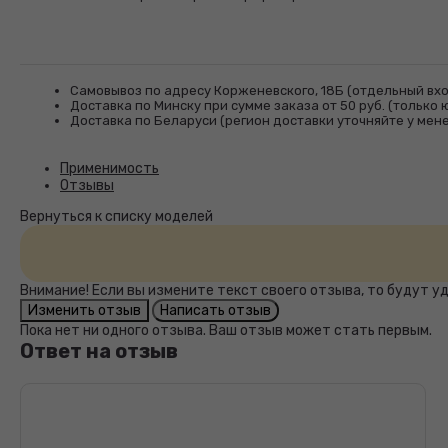
Самовывоз по адресу Корженевского, 18Б (отдельный вхо
Доставка по Минску при сумме заказа от 50 руб. (только ю
Доставка по Беларуси (регион доставки уточняйте у ме
Применимость
Отзывы
Внимание! Если вы измените текст своего отзыва, то будут 
Пока нет ни одного отзыва. Ваш отзыв может стать первым.
Ответ на отзыв