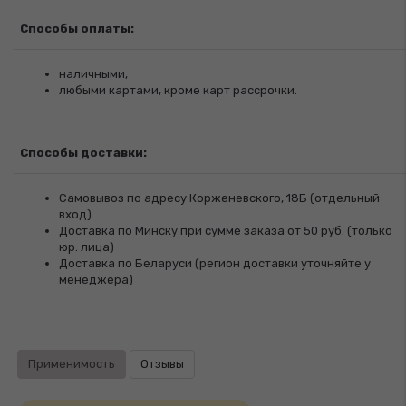
Способы оплаты:
наличными,
любыми картами, кроме карт рассрочки.
Способы доставки:
Самовывоз по адресу Корженевского, 18Б (отдельный
вход).
Доставка по Минску при сумме заказа от 50 руб. (только
юр. лица)
Доставка по Беларуси (регион доставки уточняйте у
менеджера)
Применимость
Отзывы