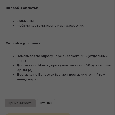
Способы оплаты:
наличными,
любыми картами, кроме карт рассрочки.
Способы доставки:
Самовывоз по адресу Корженевского, 18Б (отдельный
вход).
Доставка по Минску при сумме заказа от 50 руб. (только
юр. лица)
Доставка по Беларуси (регион доставки уточняйте у
менеджера)
Применимость
Отзывы