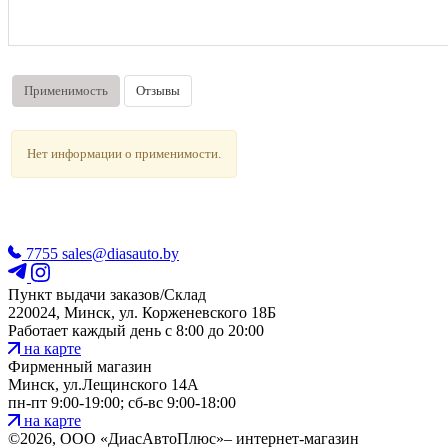
Применимость
Отзывы
Нет информации о применимости.
7755
sales@diasauto.by
Пункт выдачи заказов/Склад
220024, Минск, ул. Корженевского 18Б
Работает каждый день с 8:00 до 20:00
на карте
Фирменный магазин
Минск, ул.Лещинского 14А
пн-пт 9:00-19:00; сб-вс 9:00-18:00
на карте
©2026, ООО «ДиасАвтоПлюс»– интернет-магазин