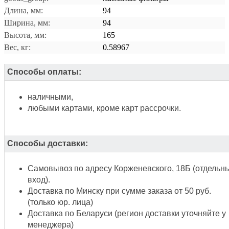
Длина, мм:
94
Ширина, мм:
94
Высота, мм:
165
Вес, кг:
0.58967
Способы оплаты:
наличными,
любыми картами, кроме карт рассрочки.
Способы доставки:
Самовывоз по адресу Корженевского, 18Б (отдельн
вход).
Доставка по Минску при сумме заказа от 50 руб.
(только юр. лица)
Доставка по Беларуси (регион доставки уточняйте у
менеджера)