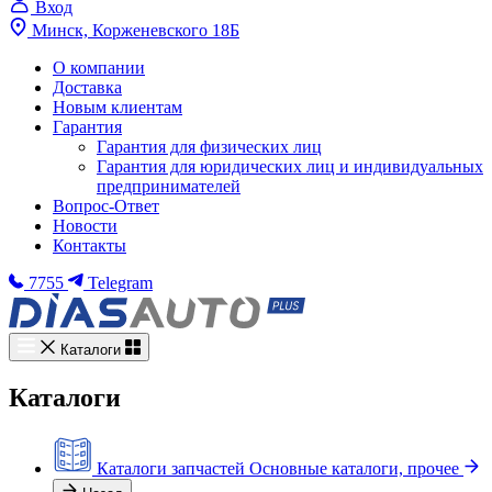
Вход
Минск, Корженевского 18Б
О компании
Доставка
Новым клиентам
Гарантия
Гарантия для физических лиц
Гарантия для юридических лиц и индивидуальных
предпринимателей
Вопрос-Ответ
Новости
Контакты
7755
Telegram
Каталоги
Каталоги
Каталоги запчастей
Основные каталоги, прочее