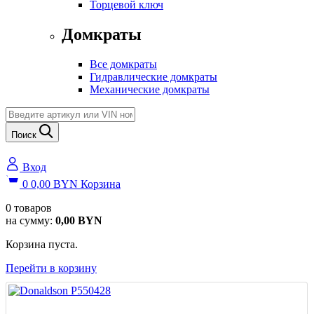
Торцевой ключ
Домкраты
Все домкраты
Гидравлические домкраты
Механические домкраты
Поиск
Вход
0
0,00
BYN
Корзина
0
товаров
на сумму:
0,00
BYN
Корзина пуста.
Перейти в корзину