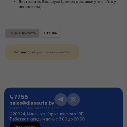
Доставка по Беларуси (регион доставки уточняйте у
менеджера)
Применимость
Отзывы
Нет информации о применимости.
7755
sales@diasauto.by
Пункт выдачи заказов/Склад
220024, Минск, ул. Корженевского 18Б
Работает каждый день с 8:00 до 20:00