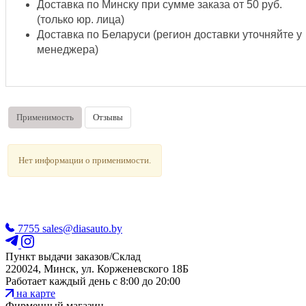
Доставка по Минску при сумме заказа от 50 руб.
(только юр. лица)
Доставка по Беларуси (регион доставки уточняйте у
менеджера)
Применимость
Отзывы
Нет информации о применимости.
7755
sales@diasauto.by
Пункт выдачи заказов/Склад
220024, Минск, ул. Корженевского 18Б
Работает каждый день с 8:00 до 20:00
на карте
Фирменный магазин