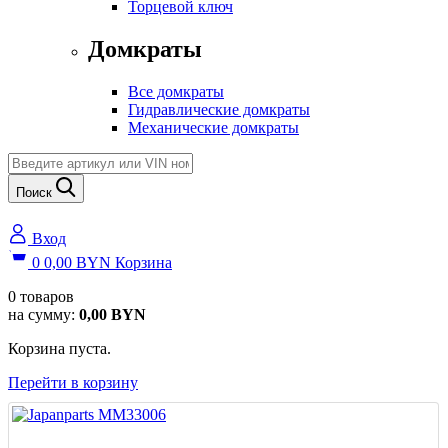
Торцевой ключ
Домкраты
Все домкраты
Гидравлические домкраты
Механические домкраты
Поиск
Вход
0
0,00
BYN
Корзина
0
товаров
на сумму:
0,00
BYN
Корзина пуста.
Перейти в корзину