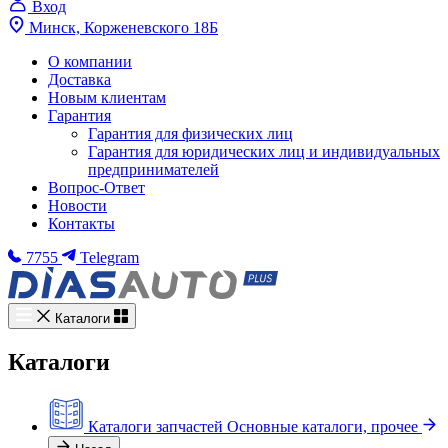
Вход
Минск, Корженевского 18Б
О компании
Доставка
Новым клиентам
Гарантия
Гарантия для физических лиц
Гарантия для юридических лиц и индивидуальных
предпринимателей
Вопрос-Ответ
Новости
Контакты
7755
Telegram
Каталоги
Каталоги
Каталоги запчастей
Основные каталоги, прочее