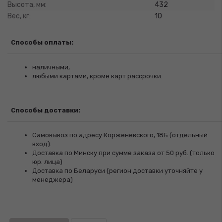
Высота, мм:
432
Вес, кг:
10
Способы оплаты:
наличными,
любыми картами, кроме карт рассрочки.
Способы доставки:
Самовывоз по адресу Корженевского, 18Б (отдельный
вход).
Доставка по Минску при сумме заказа от 50 руб. (только
юр. лица)
Доставка по Беларуси (регион доставки уточняйте у
менеджера)