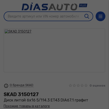
О бренде SKAD
0 оценок
SKAD
3150127
Диск литой 6x16 5/114.3 ET43 DIA67.1 графит
Похожие товары в каталоге