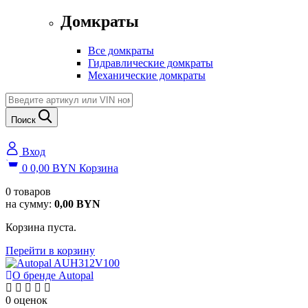
Домкраты
Все домкраты
Гидравлические домкраты
Механические домкраты
Поиск
Вход
0
0,00
BYN
Корзина
0
товаров
на сумму:
0,00
BYN
Корзина пуста.
Перейти в корзину
О бренде Autopal
0 оценок