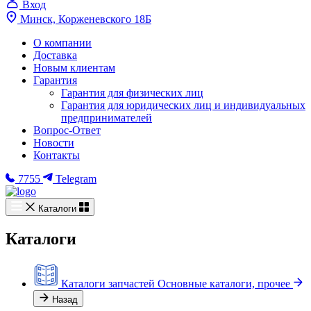
Вход
Минск, Корженевского 18Б
О компании
Доставка
Новым клиентам
Гарантия
Гарантия для физических лиц
Гарантия для юридических лиц и индивидуальных
предпринимателей
Вопрос-Ответ
Новости
Контакты
7755
Telegram
Каталоги
Каталоги
Каталоги запчастей
Основные каталоги, прочее
Назад