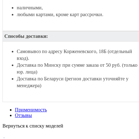
наличными,
любыми картами, кроме карт рассрочки.
Способы доставки:
Самовывоз по адресу Корженевского, 18Б (отдельный
вход).
Доставка по Минску при сумме заказа от 50 руб. (только
юр. лица)
Доставка по Беларуси (регион доставки уточняйте у
менеджера)
Применимость
Отзывы