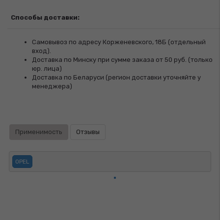
Способы доставки:
Самовывоз по адресу Корженевского, 18Б (отдельный
вход).
Доставка по Минску при сумме заказа от 50 руб. (только
юр. лица)
Доставка по Беларуси (регион доставки уточняйте у
менеджера)
Применимость
Отзывы
OPEL