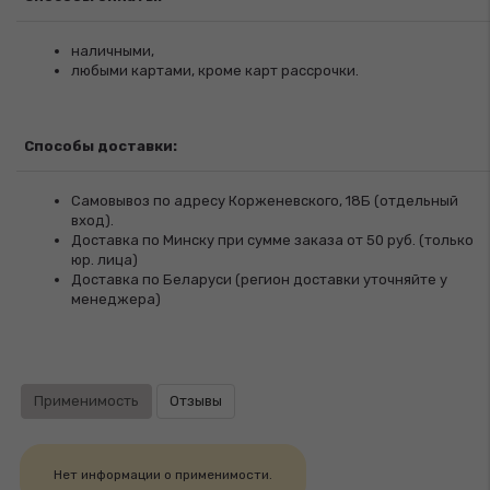
наличными,
любыми картами, кроме карт рассрочки.
Способы доставки:
Самовывоз по адресу Корженевского, 18Б (отдельный
вход).
Доставка по Минску при сумме заказа от 50 руб. (только
юр. лица)
Доставка по Беларуси (регион доставки уточняйте у
менеджера)
Применимость
Отзывы
Нет информации о применимости.