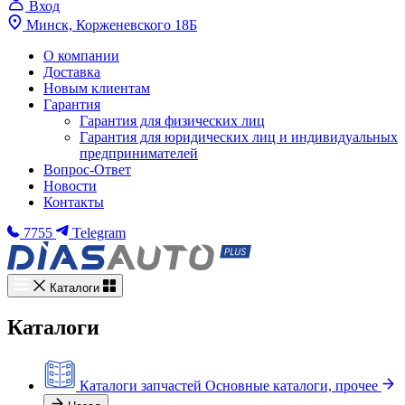
Вход
Минск, Корженевского 18Б
О компании
Доставка
Новым клиентам
Гарантия
Гарантия для физических лиц
Гарантия для юридических лиц и индивидуальных
предпринимателей
Вопрос-Ответ
Новости
Контакты
7755
Telegram
Каталоги
Каталоги
Каталоги запчастей
Основные каталоги, прочее