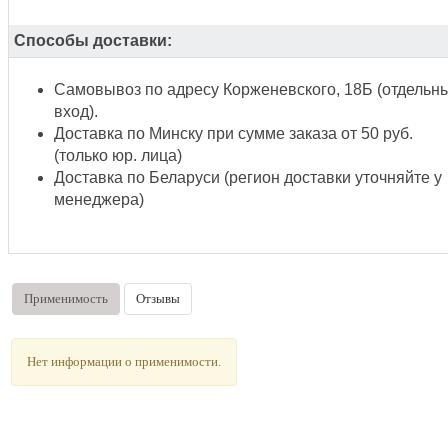
Способы доставки:
Самовывоз по адресу Корженевского, 18Б (отдельн
вход).
Доставка по Минску при сумме заказа от 50 руб.
(только юр. лица)
Доставка по Беларуси (регион доставки уточняйте у
менеджера)
Применимость
Отзывы
Нет информации о применимости.