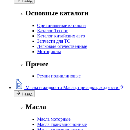
Назад
Основные каталоги
Оригинальные каталоги
Каталог Тecdoc
Каталог китайских авто
Запчасти для ТО
Легковые отечественные
Мотоциклы
Прочее
Ремни поликлиновые
Масла и жидкости
Масла, присадки, жидкости
Назад
Масла
Масла моторные
Масла трансмиссионные
Масла гидравлические