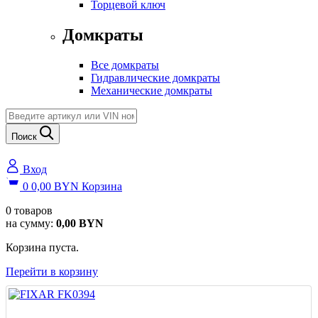
Торцевой ключ
Домкраты
Все домкраты
Гидравлические домкраты
Механические домкраты
Поиск
Вход
0
0,00
BYN
Корзина
0
товаров
на сумму:
0,00
BYN
Корзина пуста.
Перейти в корзину